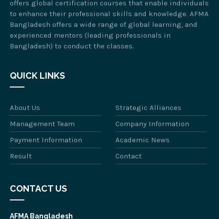
offers global certification courses that enable individuals
to enhance their professional skills and knowledge. AFMA
Bangladesh offers a wide range of global learning, and
experienced mentors (leading professionals in
Bangladesh) to conduct the classes.
QUICK LINKS
About Us
Strategic Alliances
Management Team
Company Information
Payment Information
Academic News
Result
Contact
CONTACT US
AFMA Bangladesh