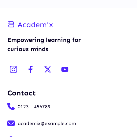
Empowering learning for
curious minds
Contact
0123 - 456789
academix@example.com