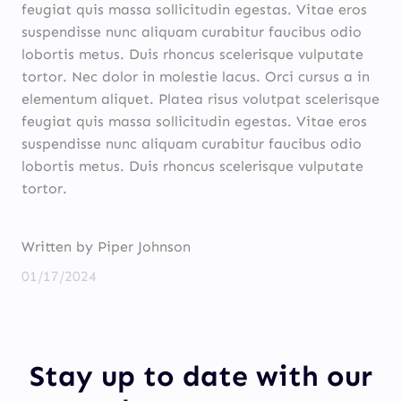
feugiat quis massa sollicitudin egestas. Vitae eros
suspendisse nunc aliquam curabitur faucibus odio
lobortis metus. Duis rhoncus scelerisque vulputate
tortor. Nec dolor in molestie lacus. Orci cursus a in
elementum aliquet. Platea risus volutpat scelerisque
feugiat quis massa sollicitudin egestas. Vitae eros
suspendisse nunc aliquam curabitur faucibus odio
lobortis metus. Duis rhoncus scelerisque vulputate
tortor.
Written by Piper Johnson
01/17/2024
Stay up to date with our