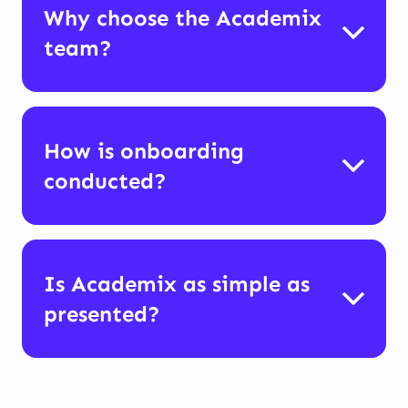
Why choose the Academix
team?
How is onboarding
conducted?
Is Academix as simple as
presented?