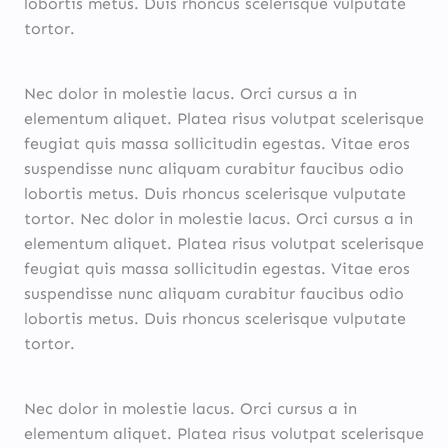
lobortis metus. Duis rhoncus scelerisque vulputate
tortor.
Nec dolor in molestie lacus. Orci cursus a in
elementum aliquet. Platea risus volutpat scelerisque
feugiat quis massa sollicitudin egestas. Vitae eros
suspendisse nunc aliquam curabitur faucibus odio
lobortis metus. Duis rhoncus scelerisque vulputate
tortor. Nec dolor in molestie lacus. Orci cursus a in
elementum aliquet. Platea risus volutpat scelerisque
feugiat quis massa sollicitudin egestas. Vitae eros
suspendisse nunc aliquam curabitur faucibus odio
lobortis metus. Duis rhoncus scelerisque vulputate
tortor.
Nec dolor in molestie lacus. Orci cursus a in
elementum aliquet. Platea risus volutpat scelerisque