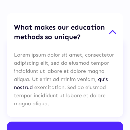
What makes our education
methods so unique?
Lorem ipsum dolor sit amet, consectetur
adipiscing elit, sed do eiusmod tempor
incididunt ut labore et dolore magna
aliqua. Ut enim ad minim veniam,
quis
nostrud
exercitation. Sed do eiusmod
tempor incididunt ut labore et dolore
magna aliqua.