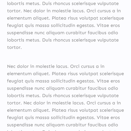
lobortis metus. Duis rhoncus scelerisque vulputate
tortor. Nec dolor in molestie lacus. Orci cursus a in
elementum aliquet. Platea risus volutpat scelerisque
feugiat quis massa sollicitudin egestas. Vitae eros
suspendisse nunc aliquam curabitur faucibus odio
lobortis metus. Duis rhoncus scelerisque vulputate
tortor.
Nec dolor in molestie lacus. Orci cursus a in
elementum aliquet. Platea risus volutpat scelerisque
feugiat quis massa sollicitudin egestas. Vitae eros
suspendisse nunc aliquam curabitur faucibus odio
lobortis metus. Duis rhoncus scelerisque vulputate
tortor. Nec dolor in molestie lacus. Orci cursus a in
elementum aliquet. Platea risus volutpat scelerisque
feugiat quis massa sollicitudin egestas. Vitae eros
suspendisse nunc aliquam curabitur faucibus odio