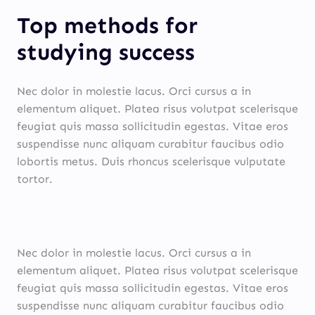
Top methods for
studying success
Nec dolor in molestie lacus. Orci cursus a in
elementum aliquet. Platea risus volutpat scelerisque
feugiat quis massa sollicitudin egestas. Vitae eros
suspendisse nunc aliquam curabitur faucibus odio
lobortis metus. Duis rhoncus scelerisque vulputate
tortor.
Nec dolor in molestie lacus. Orci cursus a in
elementum aliquet. Platea risus volutpat scelerisque
feugiat quis massa sollicitudin egestas. Vitae eros
suspendisse nunc aliquam curabitur faucibus odio