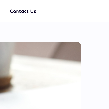
Contact Us