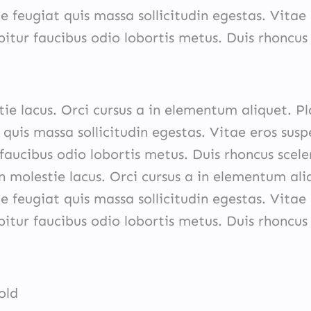
e feugiat quis massa sollicitudin egestas. Vitae
itur faucibus odio lobortis metus. Duis rhoncus 
tie lacus. Orci cursus a in elementum aliquet. Pl
 quis massa sollicitudin egestas. Vitae eros sus
faucibus odio lobortis metus. Duis rhoncus scele
n molestie lacus. Orci cursus a in elementum ali
e feugiat quis massa sollicitudin egestas. Vitae
itur faucibus odio lobortis metus. Duis rhoncus 
old