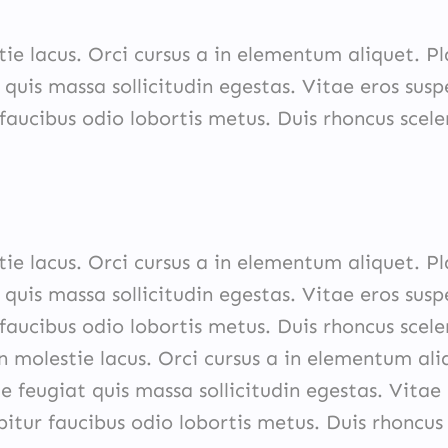
tie lacus. Orci cursus a in elementum aliquet. Pl
 quis massa sollicitudin egestas. Vitae eros sus
faucibus odio lobortis metus. Duis rhoncus scele
tie lacus. Orci cursus a in elementum aliquet. Pl
 quis massa sollicitudin egestas. Vitae eros sus
faucibus odio lobortis metus. Duis rhoncus scele
n molestie lacus. Orci cursus a in elementum ali
e feugiat quis massa sollicitudin egestas. Vitae
itur faucibus odio lobortis metus. Duis rhoncus 