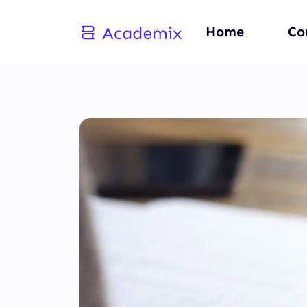
Home
Co