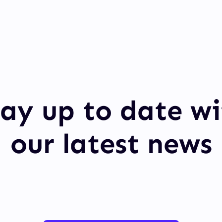
tay up to date wi
our latest news