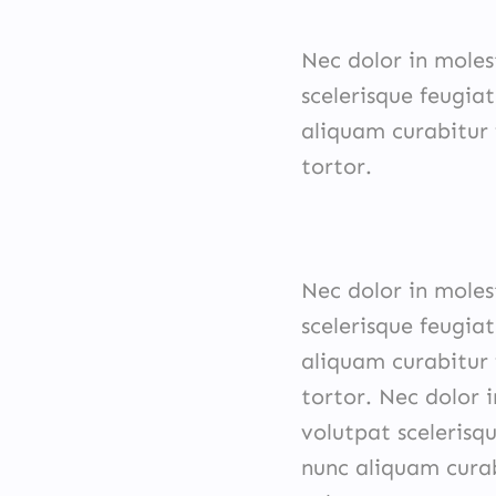
Nec dolor in moles
scelerisque feugiat
aliquam curabitur 
tortor.
Nec dolor in moles
scelerisque feugiat
aliquam curabitur 
tortor. Nec dolor i
volutpat scelerisqu
nunc aliquam curab