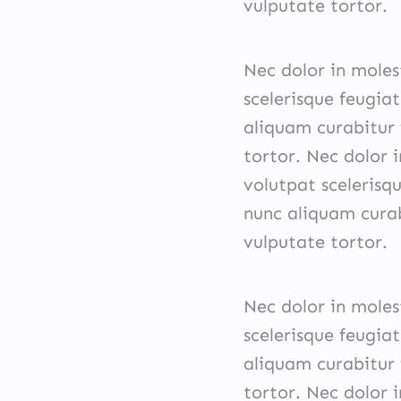
vulputate tortor.
Nec dolor in moles
scelerisque feugiat
aliquam curabitur 
tortor. Nec dolor i
volutpat scelerisqu
nunc aliquam curab
vulputate tortor.
Nec dolor in moles
scelerisque feugiat
aliquam curabitur 
tortor. Nec dolor i