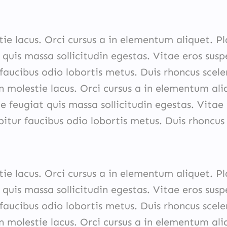
tie lacus. Orci cursus a in elementum aliquet. Pl
 quis massa sollicitudin egestas. Vitae eros sus
faucibus odio lobortis metus. Duis rhoncus scele
n molestie lacus. Orci cursus a in elementum ali
e feugiat quis massa sollicitudin egestas. Vitae
itur faucibus odio lobortis metus. Duis rhoncus 
tie lacus. Orci cursus a in elementum aliquet. Pl
 quis massa sollicitudin egestas. Vitae eros sus
faucibus odio lobortis metus. Duis rhoncus scele
n molestie lacus. Orci cursus a in elementum ali