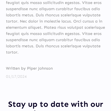
feugiat quis massa sollicitudin egestas. Vitae eros
suspendisse nunc aliquam curabitur faucibus odio
lobortis metus. Duis rhoncus scelerisque vulputate
tortor. Nec dolor in molestie lacus. Orci cursus a in
elementum aliquet. Platea risus volutpat scelerisque
feugiat quis massa sollicitudin egestas. Vitae eros
suspendisse nunc aliquam curabitur faucibus odio
lobortis metus. Duis rhoncus scelerisque vulputate
tortor.
Written by Piper Johnson
01/17/2024
Stay up to date with our