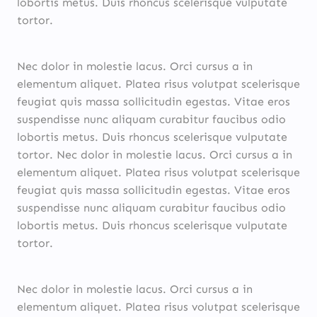
lobortis metus. Duis rhoncus scelerisque vulputate
tortor.
Nec dolor in molestie lacus. Orci cursus a in
elementum aliquet. Platea risus volutpat scelerisque
feugiat quis massa sollicitudin egestas. Vitae eros
suspendisse nunc aliquam curabitur faucibus odio
lobortis metus. Duis rhoncus scelerisque vulputate
tortor. Nec dolor in molestie lacus. Orci cursus a in
elementum aliquet. Platea risus volutpat scelerisque
feugiat quis massa sollicitudin egestas. Vitae eros
suspendisse nunc aliquam curabitur faucibus odio
lobortis metus. Duis rhoncus scelerisque vulputate
tortor.
Nec dolor in molestie lacus. Orci cursus a in
elementum aliquet. Platea risus volutpat scelerisque