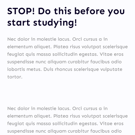
STOP! Do this before you
start studying!
Nec dolor in molestie lacus. Orci cursus a in
elementum aliquet. Platea risus volutpat scelerisque
feugiat quis massa sollicitudin egestas. Vitae eros
suspendisse nunc aliquam curabitur faucibus odio
lobortis metus. Duis rhoncus scelerisque vulputate
tortor.
Nec dolor in molestie lacus. Orci cursus a in
elementum aliquet. Platea risus volutpat scelerisque
feugiat quis massa sollicitudin egestas. Vitae eros
suspendisse nunc aliquam curabitur faucibus odio