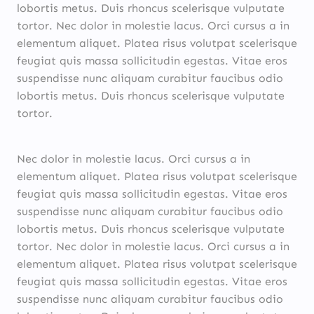
lobortis metus. Duis rhoncus scelerisque vulputate
tortor. Nec dolor in molestie lacus. Orci cursus a in
elementum aliquet. Platea risus volutpat scelerisque
feugiat quis massa sollicitudin egestas. Vitae eros
suspendisse nunc aliquam curabitur faucibus odio
lobortis metus. Duis rhoncus scelerisque vulputate
tortor.
Nec dolor in molestie lacus. Orci cursus a in
elementum aliquet. Platea risus volutpat scelerisque
feugiat quis massa sollicitudin egestas. Vitae eros
suspendisse nunc aliquam curabitur faucibus odio
lobortis metus. Duis rhoncus scelerisque vulputate
tortor. Nec dolor in molestie lacus. Orci cursus a in
elementum aliquet. Platea risus volutpat scelerisque
feugiat quis massa sollicitudin egestas. Vitae eros
suspendisse nunc aliquam curabitur faucibus odio