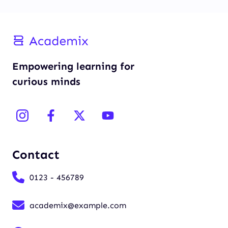
Empowering learning for
curious minds
Contact
0123 - 456789
academix@example.com