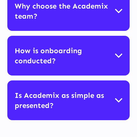
Why choose the Academix
team?
How is onboarding
conducted?
Is Academix as simple as
presented?