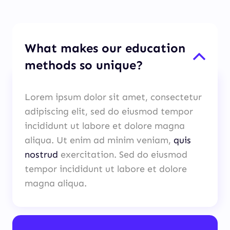
What makes our education
methods so unique?
Lorem ipsum dolor sit amet, consectetur
adipiscing elit, sed do eiusmod tempor
incididunt ut labore et dolore magna
aliqua. Ut enim ad minim veniam,
quis
nostrud
exercitation. Sed do eiusmod
tempor incididunt ut labore et dolore
magna aliqua.